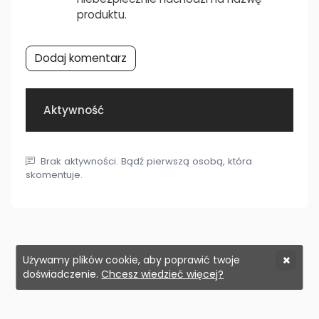
produktu.
Dodaj komentarz
Aktywność
Brak aktywności. Bądź pierwszą osobą, która
skomentuje.
Używamy plików cookie, aby poprawić twoje
doświadczenie.
Chcesz wiedzieć więcej?