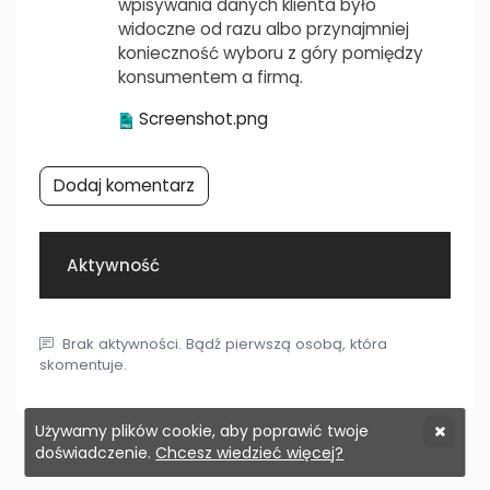
wpisywania danych klienta było
widoczne od razu albo przynajmniej
konieczność wyboru z góry pomiędzy
konsumentem a firmą.
Screenshot.png
Dodaj komentarz
Aktywność
Brak aktywności. Bądź pierwszą osobą, która
skomentuje.
Używamy plików cookie, aby poprawić twoje
doświadczenie.
Chcesz wiedzieć więcej?