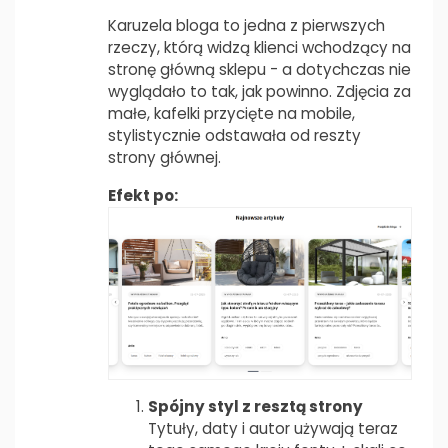
Karuzela bloga to jedna z pierwszych
rzeczy, którą widzą klienci wchodzący na
stronę główną sklepu - a dotychczas nie
wyglądało to tak, jak powinno. Zdjęcia za
małe, kafelki przycięte na mobile,
stylistycznie odstawała od reszty
strony głównej.
Efekt po:
Spójny styl z resztą strony
Tytuły, daty i autor używają teraz