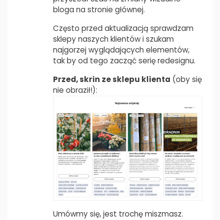
bloga na stronie głównej.
Często przed aktualizacją sprawdzam
sklepy naszych klientów i szukam
najgorzej wyglądających elementów,
tak by od tego zacząć serię redesignu.
Przed, skrin ze sklepu klienta
(oby się
nie obraził!):
Umówmy się, jest trochę miszmasz.