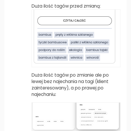
Duża ilość tagów przed zmianą:
Duża ilość tagów po zmianie ale po
lewej bez najechania na tagi (klient
zainteresowany), a po prawej po
najechaniu: