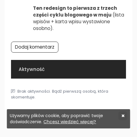
Ten redesign to pierwsza z trzech
części cyklu blogowego w maju
(lista
wpisów + karta wpisu wystawione
osobno).
Dodaj komentarz
Aktywność
Brak aktywności. Bądź pierwszą osobą, która
skomentuje.
Używamy plików cookie, aby poprawić twoje
doświadczenie.
Chcesz wiedzieć więcej?