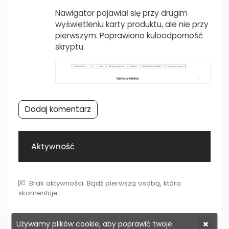
Nawigator pojawiał się przy drugim
wyświetleniu karty produktu, ale nie przy
pierwszym. Poprawiono kuloodporność
skryptu.
Dodaj komentarz
Aktywność
Brak aktywności. Bądź pierwszą osobą, która
skomentuje.
Używamy plików cookie, aby poprawić twoje