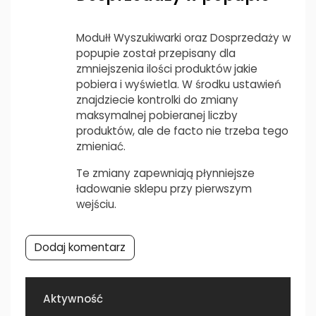
Modułł Wyszukiwarki oraz Dosprzedaży w
popupie został przepisany dla
zmniejszenia ilości produktów jakie
pobiera i wyświetla. W środku ustawień
znajdziecie kontrolki do zmiany
maksymalnej pobieranej liczby
produktów, ale de facto nie trzeba tego
zmieniać.
Te zmiany zapewniają płynniejsze
ładowanie sklepu przy pierwszym
wejściu.
Dodaj komentarz
Aktywność