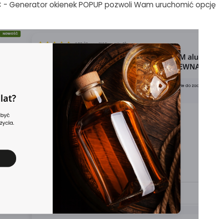
- Generator okienek POPUP pozwoli Wam uruchomić opcję