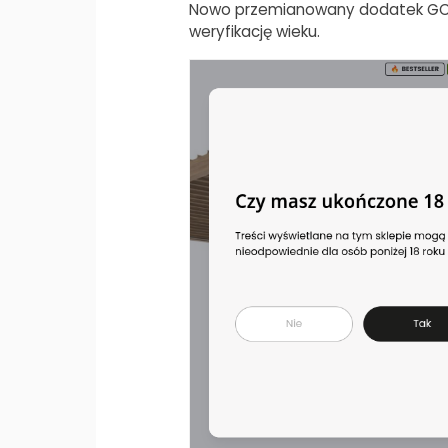
Nowo przemianowany dodatek GC 
weryfikację wieku.