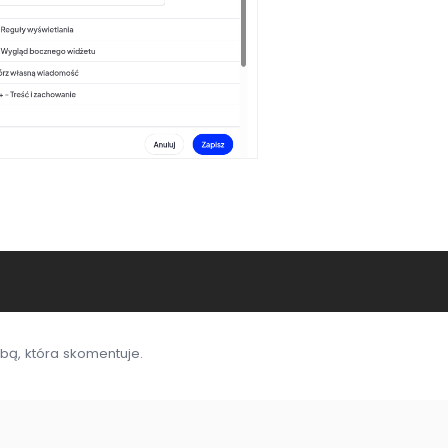
bą, która skomentuje.