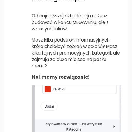
Od najnowszej aktualizacji możesz
budować w końcu MEGAMENU, ale z
własnych linków.
Masz kilka podstron informacyjnych,
które chciałbyś zebrać w całość? Masz
kilka fajnych promocyjnych kategorii, ale
zajmują za dużo miejsca na pasku
menu?
No i mamy rozwiązanie!