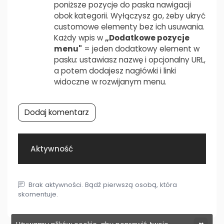
poniższe pozycje do paska nawigacji
obok kategorii. Wyłączysz go, żeby ukryć
customowe elementy bez ich usuwania.
Każdy wpis w
„Dodatkowe pozycje
menu"
= jeden dodatkowy element w
pasku: ustawiasz nazwę i opcjonalny URL,
a potem dodajesz nagłówki i linki
widoczne w rozwijanym menu.
Dodaj komentarz
Aktywność
Brak aktywności. Bądź pierwszą osobą, która
skomentuje.