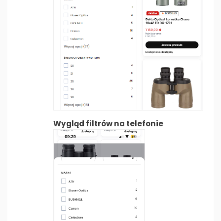
Wygląd filtrów na telefonie