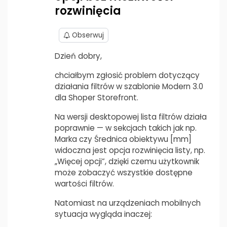
rozwinięcia
Obserwuj
Dzień dobry,
chciałbym zgłosić problem dotyczący
działania filtrów w szablonie Modern 3.0
dla Shoper Storefront.
Na wersji desktopowej lista filtrów działa
poprawnie — w sekcjach takich jak np.
Marka czy Średnica obiektywu [mm]
widoczna jest opcja rozwinięcia listy, np.
„Więcej opcji”, dzięki czemu użytkownik
może zobaczyć wszystkie dostępne
wartości filtrów.
Natomiast na urządzeniach mobilnych
sytuacja wygląda inaczej: