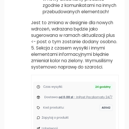
zgodnie z komunikatami na innych
przebudowanych elementach!
Jest to zmiana w designie dla nowych
wdrożeń, wdrażana będzie jako
sugerowana w ramach aktualizacji plus
<- post o tym zostanie dodany osobno.
5. Sekcja z czasem wysyłki i innymi
elementami informacyjnymi błędnie
zmieniał kolor na zielony. Wymusiliśmy
systemowo naprawę do szarości.