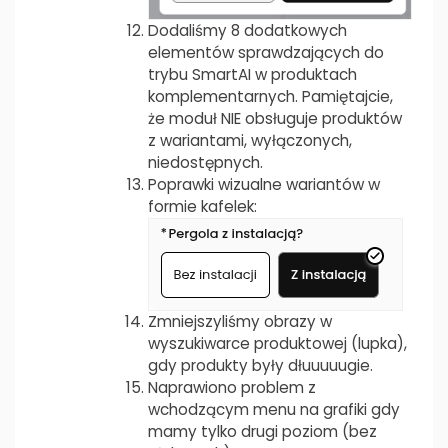
Dodaliśmy 8 dodatkowych
elementów sprawdzających do
trybu SmartAI w produktach
komplementarnych. Pamiętajcie,
że moduł NIE obsługuje produktów
z wariantami, wyłączonych,
niedostępnych.
Poprawki wizualne wariantów w
formie kafelek:
Zmniejszyliśmy obrazy w
wyszukiwarce produktowej (lupka),
gdy produkty były dłuuuuugie.
Naprawiono problem z
wchodzącym menu na grafiki gdy
mamy tylko drugi poziom (bez