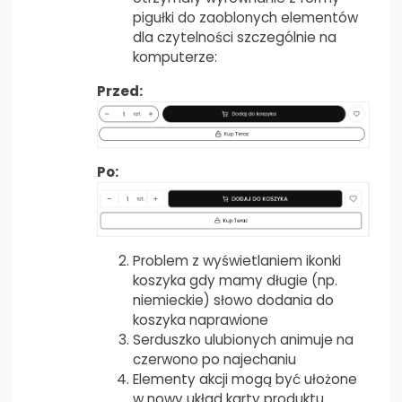
pigułki do zaoblonych elementów
dla czytelności szczególnie na
komputerze:
Przed:
Po:
Problem z wyświetlaniem ikonki
koszyka gdy mamy długie (np.
niemieckie) słowo dodania do
koszyka naprawione
Serduszko ulubionych animuje na
czerwono po najechaniu
Elementy akcji mogą być ułożone
w nowy układ karty produktu