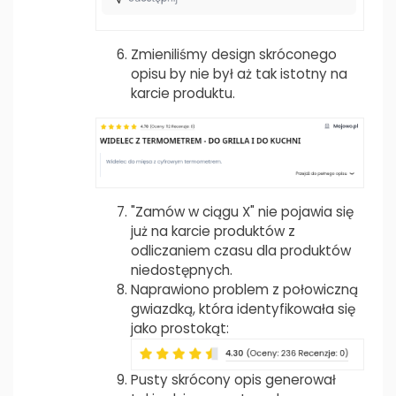
Zmieniliśmy design skróconego
opisu by nie był aż tak istotny na
karcie produktu.
"Zamów w ciągu X" nie pojawia się
już na karcie produktów z
odliczaniem czasu dla produktów
niedostępnych.
Naprawiono problem z połowiczną
gwiazdką, która identyfikowała się
jako prostokąt:
Pusty skrócony opis generował