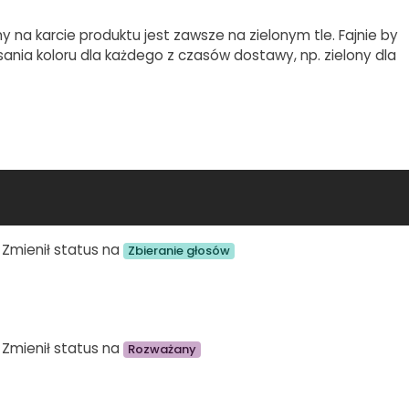
 na karcie produktu jest zawsze na zielonym tle. Fajnie by
ania koloru dla każdego z czasów dostawy, np. zielony dla
Zmienił status na
Zbieranie głosów
Zmienił status na
Rozważany