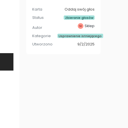
Karta
Oddaj swój głos
Status
Zbieranie głosów
Sklep
Autor
Kategorie
Usprawnienie istniejącego
Utworzono
9/2/2025