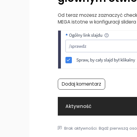
Od teraz możesz zaznaczyć checkbox
MEGA istotne w konfiguracji slidera
Dodaj komentarz
Aktywność
Brak aktywności. Bądź pierwszą oso