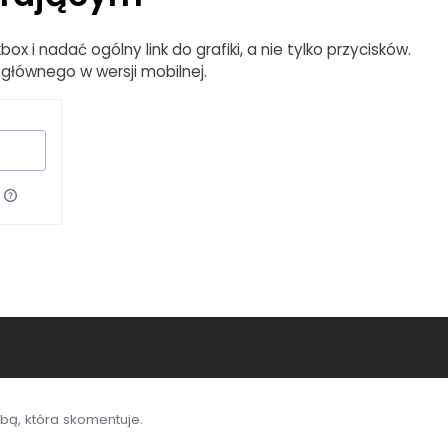
 i nadać ogólny link do grafiki, a nie tylko przycisków.
 głównego w wersji mobilnej.
bą, która skomentuje.