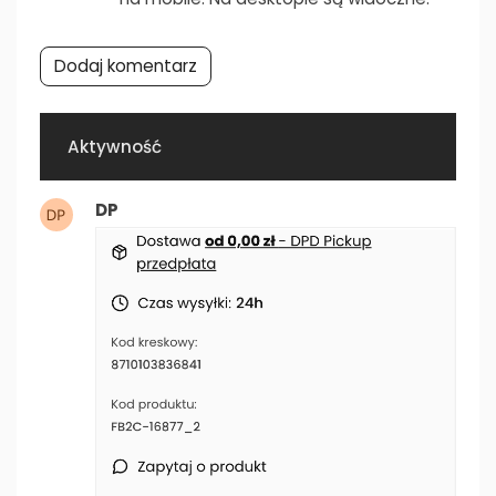
Dodaj komentarz
Aktywność
DP